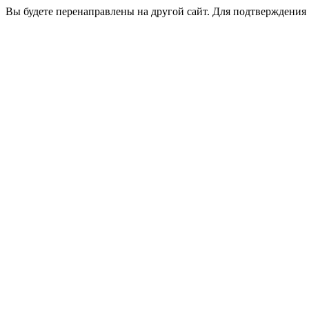
Вы будете перенаправлены на другой сайт. Для подтверждения